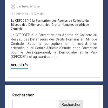
par
futur Afrique
2 minutes
3 mois
Le CEFODEP à la Formation des Agents de Collecte du
Réseau des Défenseurs des Droits Humains en Afrique
Centrale
Le CEFODEP à la Formation des Agents de Collecte du
Réseau des Défenseurs des Droits Humains en Afrique
Centrale Sous la conception et la coordination
scientifique du Centre Africain d’étude et de Formation
pour le Développement, la Démocratie et la Paix
(CEFODEP), et agissant pour […]
Actualités
Rechercher
Rechercher