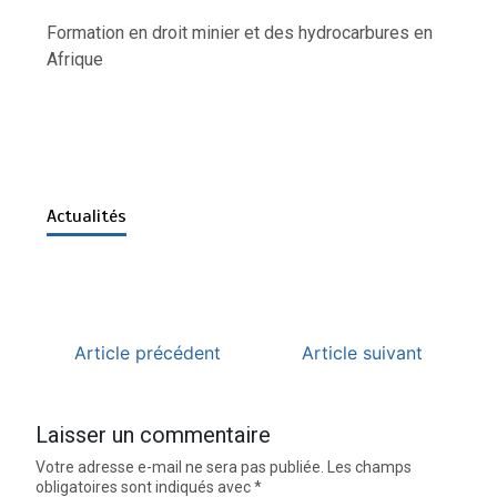
Formation en droit minier et des hydrocarbures en
Afrique
Actualités
Article précédent
Article suivant
Laisser un commentaire
Votre adresse e-mail ne sera pas publiée.
Les champs
obligatoires sont indiqués avec
*