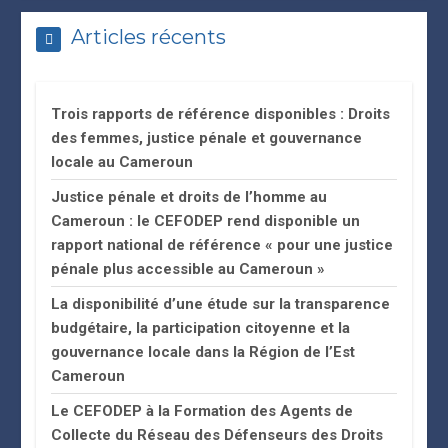
Articles récents
Trois rapports de référence disponibles : Droits
des femmes, justice pénale et gouvernance
locale au Cameroun
Justice pénale et droits de l’homme au
Cameroun : le CEFODEP rend disponible un
rapport national de référence « pour une justice
pénale plus accessible au Cameroun »
La disponibilité d’une étude sur la transparence
budgétaire, la participation citoyenne et la
gouvernance locale dans la Région de l’Est
Cameroun
Le CEFODEP à la Formation des Agents de
Collecte du Réseau des Défenseurs des Droits