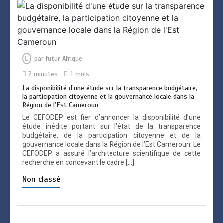
par
futur Afrique
2 minutes
1 mois
La disponibilité d’une étude sur la transparence budgétaire,
la participation citoyenne et la gouvernance locale dans la
Région de l’Est Cameroun
Le CEFODEP est fier d’annoncer la disponibilité d’une
étude inédite portant sur l’état de la transparence
budgétaire, de la participation citoyenne et de la
gouvernance locale dans la Région de l’Est Cameroun. Le
CEFODEP a assuré l’architecture scientifique de cette
recherche en concevant le cadre […]
Non classé