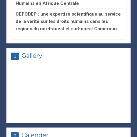
Humains en Afrique Centrale
CEFODEP : une expertise scientifique au service
de la vérité sur les droits humains dans les
régions du nord-ouest et sud-ouest Cameroun
Gallery
Calender