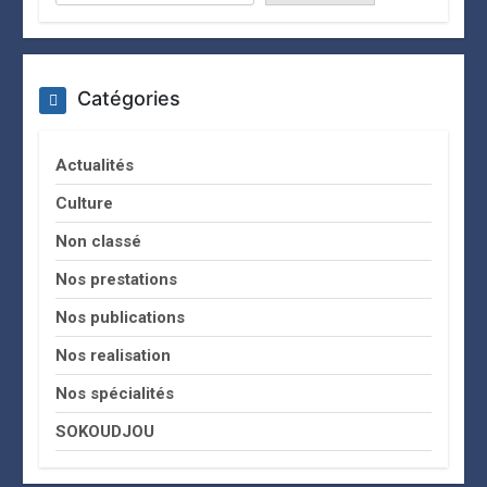
Catégories
Actualités
Culture
Non classé
Nos prestations
Nos publications
Nos realisation
Nos spécialités
SOKOUDJOU