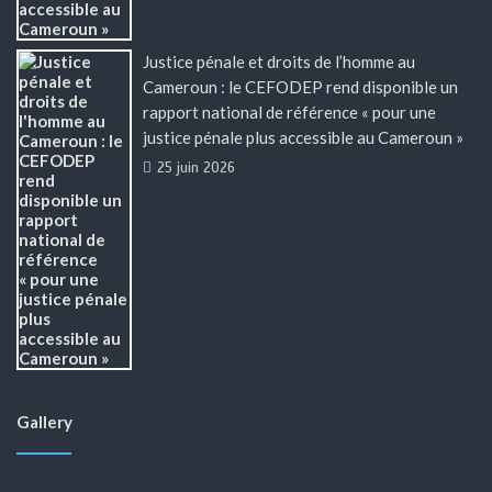
Justice pénale et droits de l’homme au
Cameroun : le CEFODEP rend disponible un
rapport national de référence « pour une
justice pénale plus accessible au Cameroun »
25 juin 2026
Gallery