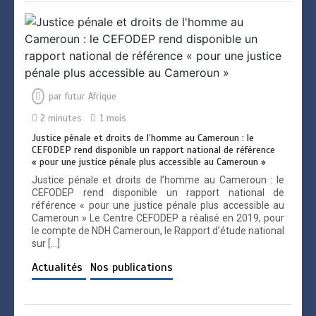
par
futur Afrique
2 minutes
1 mois
Justice pénale et droits de l’homme au Cameroun : le
CEFODEP rend disponible un rapport national de référence
« pour une justice pénale plus accessible au Cameroun »
Justice pénale et droits de l’homme au Cameroun : le
CEFODEP rend disponible un rapport national de
référence « pour une justice pénale plus accessible au
Cameroun » Le Centre CEFODEP a réalisé en 2019, pour
le compte de NDH Cameroun, le Rapport d’étude national
sur […]
Actualités
Nos publications