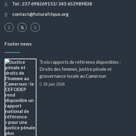
Tel : 237 698269153/ 243 652989838
contact@futurafrique.org
Footer news
Trois rapports de référence disponibles :
Droits des femmes, justice pénale et
gouvernance locale au Cameroun
26 juin 2026